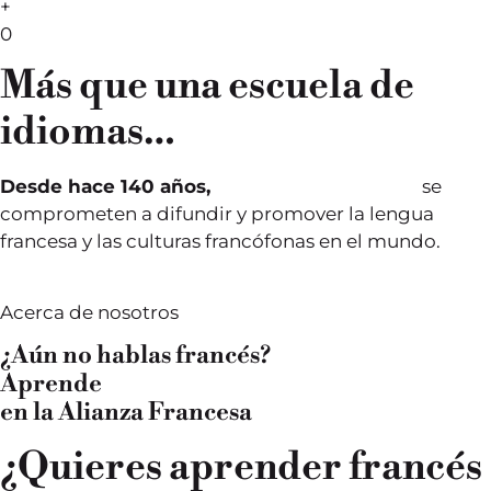
+
0
Más que una escuela de
idiomas…
Desde hace 140 años,
las Alianzas Francesas
se
comprometen a difundir y promover la lengua
francesa y las culturas francófonas en el mundo.
Acerca de nosotros
¿Aún no hablas francés?
Aprende
en la Alianza Francesa
¿Quieres aprender francés