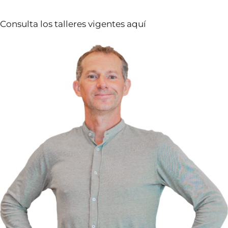
Consulta los talleres vigentes aquí