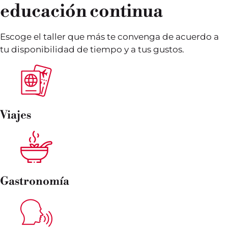
educación continua
Escoge el taller que más te convenga de acuerdo a
tu disponibilidad de tiempo y a tus gustos.
Viajes
Gastronomía