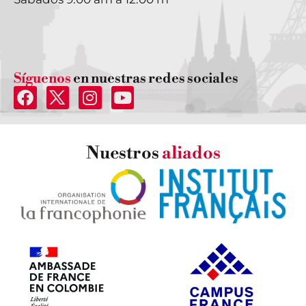
Síguenos
en nuestras redes sociales
Nuestros
aliados