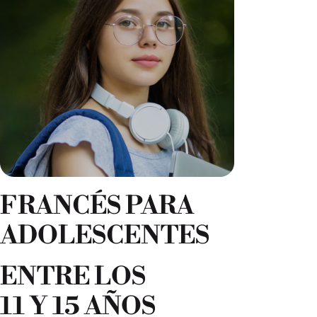
FRANCÉS PARA
ADOLESCENTES
ENTRE LOS
11 Y 15 AÑOS