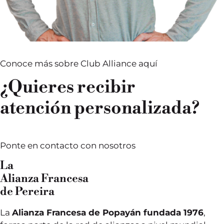
Conoce más sobre Club Alliance aquí
¿Quieres recibir
atención personalizada?
Ponte en contacto con nosotros
La
Alianza Francesa
de Pereira
La
Alianza Francesa de Popayán fundada 1976
,