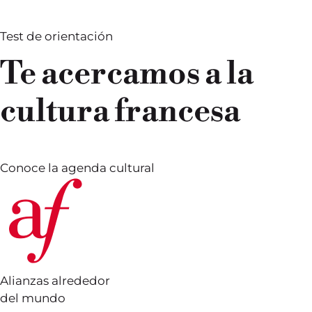
Test de orientación
Te acercamos a la
cultura francesa
Conoce la agenda cultural
Alianzas alrededor
del mundo