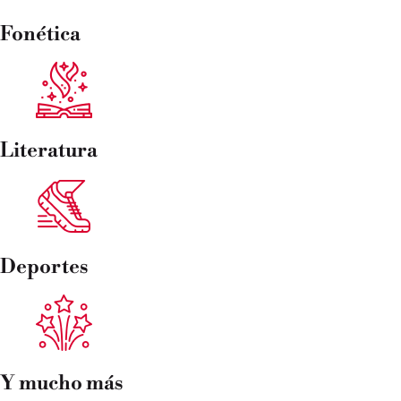
Fonética
Literatura
Deportes
Y mucho más