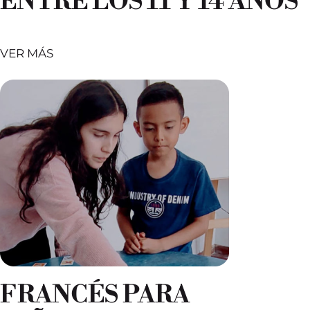
ENTRE LOS 11 Y 14 AÑOS
VER MÁS
FRANCÉS PARA