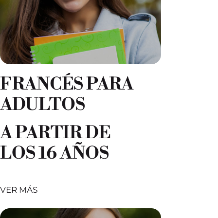
FRANCÉS PARA
ADULTOS
A PARTIR DE
LOS 16 AÑOS
VER MÁS