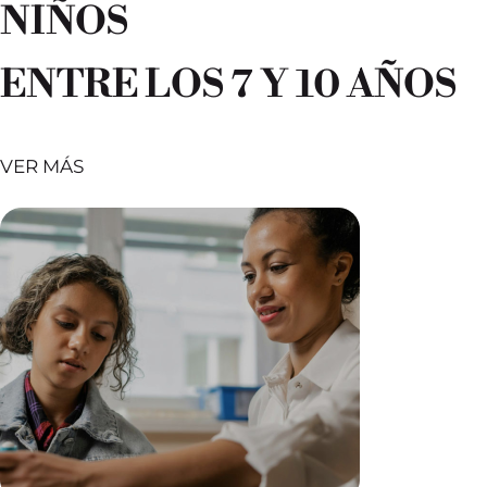
NIÑOS
ENTRE LOS 7 Y 10 AÑOS
VER MÁS