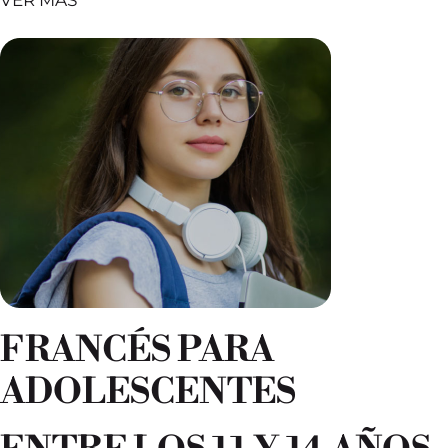
VER MÁS
FRANCÉS PARA
ADOLESCENTES