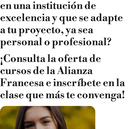
en una institución de
excelencia y que se adapte
a tu proyecto, ya sea
personal o profesional?
¡Consulta la oferta de
cursos de la Alianza
Francesa e inscríbete en la
clase que más te convenga!