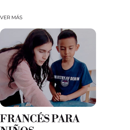
VER MÁS
FRANCÉS PARA