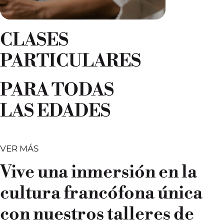
CLASES
PARTICULARES
PARA TODAS
LAS EDADES
VER MÁS
Vive una inmersión en la
cultura francófona única
con nuestros talleres de