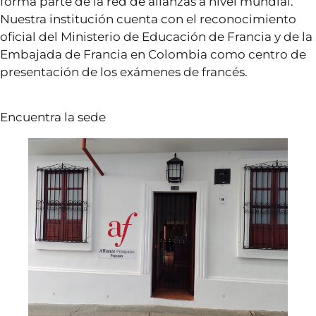
forma parte de la red de alianzas a nivel mundial.
Nuestra institución cuenta con el reconocimiento
oficial del Ministerio de Educación de Francia y de la
Embajada de Francia en Colombia como centro de
presentación de los exámenes de francés.
Encuentra la sede