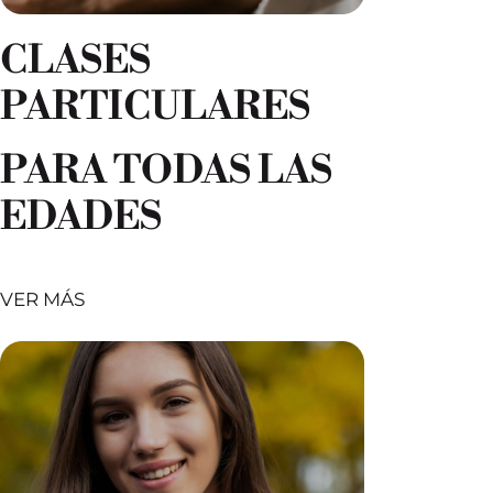
CLASES
PARTICULARES
PARA TODAS LAS
EDADES
VER MÁS