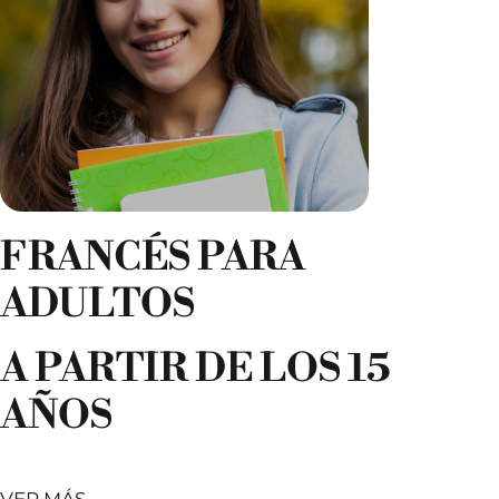
FRANCÉS PARA
ADULTOS
A PARTIR DE LOS 15
AÑOS