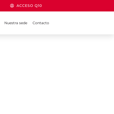
ACCESO Q10
Nuestra sede
Contacto