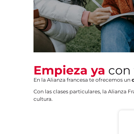
Empieza ya
con 
En la Alianza francesa te ofrecemos un
Con las clases particulares, la Alianza 
cultura.