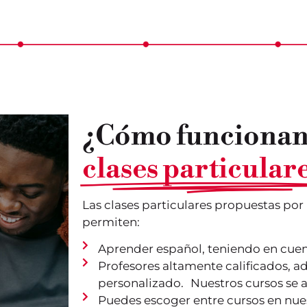
¿Cómo funcionan 
clases particular
Las clases particulares propuestas por
permiten:
Aprender español, teniendo en cuent
Profesores altamente calificados,
personalizado. Nuestros cursos se a
Puedes escoger entre cursos en nues