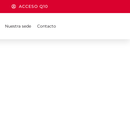
ACCESO Q10
Nuestra sede
Contacto