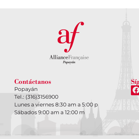
Contáctanos
Sí
Popayán
Tel.:
(316)3156900
Lunes a viernes 8:30 am a 5:00 p
Sábados 9:00 am a 12:00 m