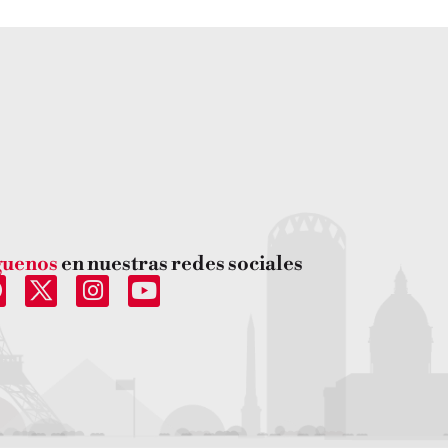
guenos
en nuestras redes sociales