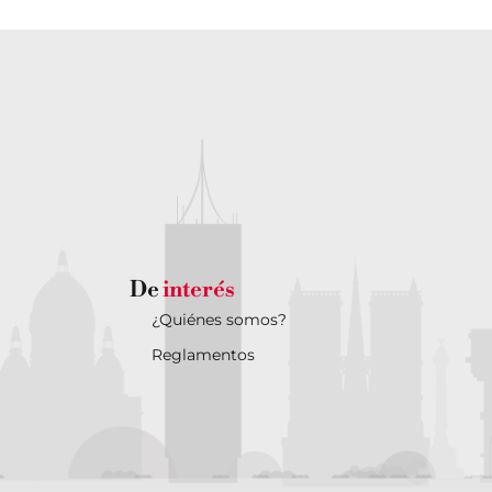
De
interés
¿Quiénes somos?
Reglamentos