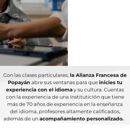
Con las clases particulares,
la Alianza Francesa de
Popayán
abre sus ventanas para que
inicies tu
experiencia con el idioma
y su cultura. Cuentas
con la experiencia de una InstituticIón que tiene
más de 70 años de experiencia en la enseñanza
del idioma, profesores altamente calificados,
además de un
acompañamiento personalizado.