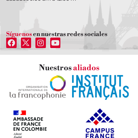
Síguenos
en nuestras redes sociales
Nuestros
aliados