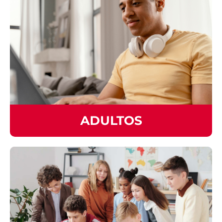
ADULTOS