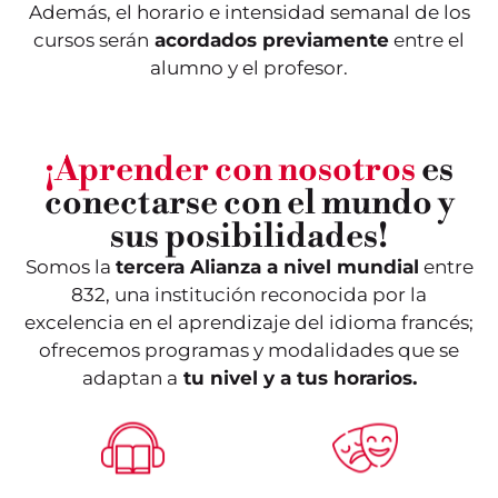
Además, el horario e intensidad semanal de los
cursos serán
acordados previamente
entre el
alumno y el profesor.
¡Aprender con nosotros
es
conectarse con el mundo y
sus posibilidades!
Somos la
tercera Alianza a nivel mundial
entre
832, una institución reconocida por la
excelencia en el aprendizaje del idioma francés;
ofrecemos programas y modalidades que se
adaptan a
tu nivel y a tus horarios.