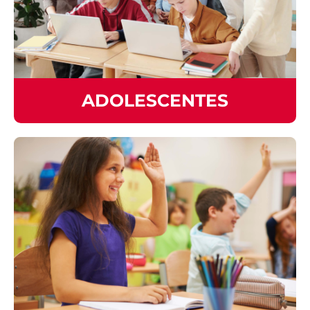
ADOLESCENTES