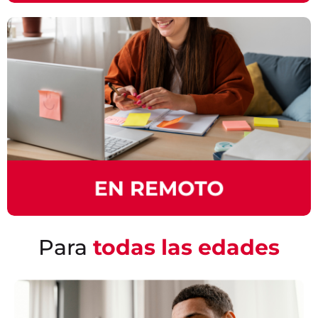
Para
todas las edades