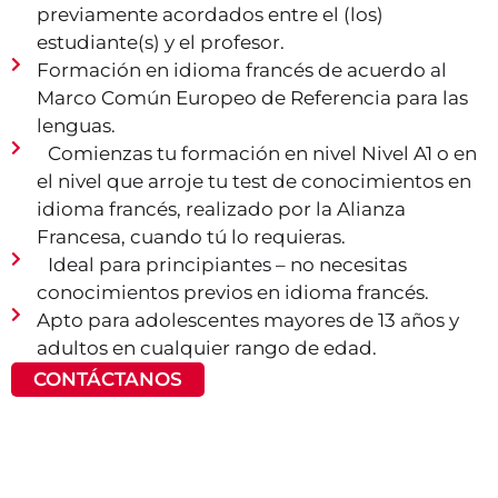
previamente acordados entre el (los)
estudiante(s) y el profesor.
Formación en idioma francés de acuerdo al
Marco Común Europeo de Referencia para las
lenguas.
Comienzas tu formación en nivel Nivel A1 o en
el nivel que arroje tu test de conocimientos en
idioma francés, realizado por la Alianza
Francesa, cuando tú lo requieras.
Ideal para principiantes – no necesitas
conocimientos previos en idioma francés.
Apto para adolescentes mayores de 13 años y
adultos en cualquier rango de edad.
CONTÁCTANOS