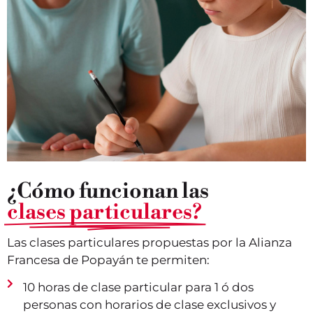
¿Cómo funcionan las
clases particulares?
Las clases particulares propuestas por la Alianza
Francesa de Popayán te permiten:
10 horas de clase particular para 1 ó dos
personas con horarios de clase exclusivos y