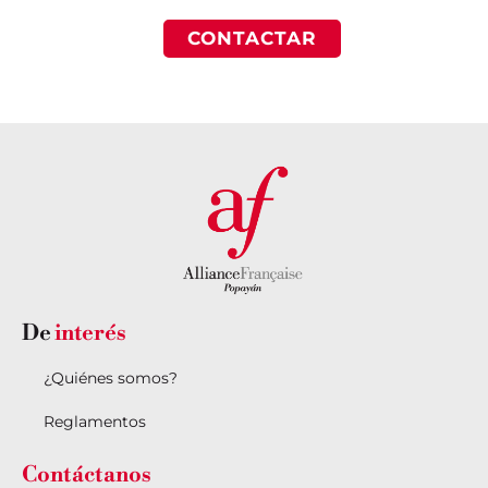
CONTACTAR
De
interés
¿Quiénes somos?
Reglamentos
Contáctanos