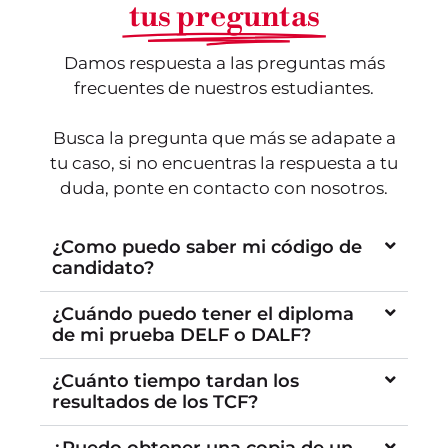
tus preguntas
Damos respuesta a las preguntas más
frecuentes de nuestros estudiantes.
Busca la pregunta que más se adapate a
tu caso, si no encuentras la respuesta a tu
duda, ponte en contacto con nosotros.
¿Como puedo saber mi código de
candidato?
¿Cuándo puedo tener el diploma
de mi prueba DELF o DALF?
¿Cuánto tiempo tardan los
resultados de los TCF?