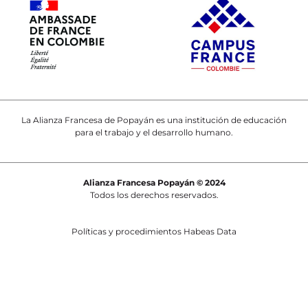
La Alianza Francesa de Popayán es una institución de educación
para el trabajo y el desarrollo humano.
Alianza Francesa Popayán © 2024
Todos los derechos reservados.
Políticas y procedimientos Habeas Data