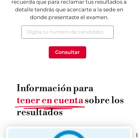
recuerda que para reclamar tus resultados a
detalle tendrás que acercarte a la sede en
donde presentaste el examen.
Información para
tener en cuenta
sobre los
resultados