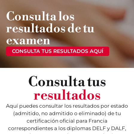
Consulta los
resultados de tu
examen
CONSULTA TUS RESULTADOS AQUÍ
Consulta tus
resultados
Aquí puedes consultar los resultados por estado
(admitido, no admitido o eliminado) de tu
certificación oficial para Francia
correspondientes a los diplomas DELF y DALF,