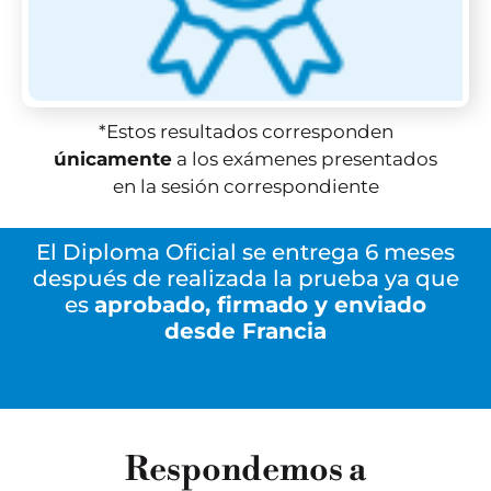
*Estos resultados corresponden
únicamente
a los exámenes presentados
en la sesión correspondiente
El Diploma Oficial se entrega 6 meses
después de realizada la prueba ya que
es
aprobado, firmado y enviado
desde Francia
Respondemos a