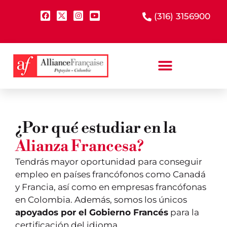
(316) 3156900
¿Por qué estudiar en la
Alianza Francesa?
Tendrás mayor oportunidad para conseguir
empleo en países francófonos como Canadá
y Francia, así como en empresas francófonas
en Colombia. Además, somos los únicos
apoyados por el Gobierno Francés
para la
certificación del idioma.