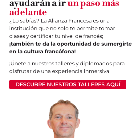
ayudarán a ir
un paso más
adelante
¿Lo sabías? La Alianza Francesa es una
institución que no solo te permite tomar
clases y certificar tu nivel de francés;
¡también te da la oportunidad de sumergirte
en la cultura francófona!
¡Únete a nuestros talleres y diplomados para
disfrutar de una experiencia inmersiva!
DESCUBRE NUESTROS TALLERES AQUÍ