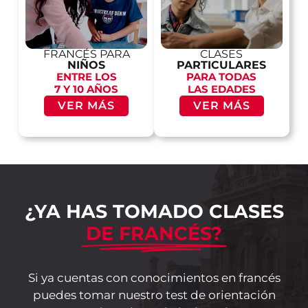
FRANCÉS PARA
CLASES
NIÑOS
PARTICULARES
ENTRE LOS
PARA TODAS
7 Y 10 AÑOS
LAS EDADES
VER MÁS
VER MÁS
¿YA HAS TOMADO CLASES
DE FRANCÉS?
Si ya cuentas con conocimientos en francés
puedes tomar nuestro test de orientación