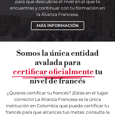
para que descubras el nivel en el que te
encuentras y continuar con tu formación en
la Alianza Francesa.
MÁS INFORMACIÓN
Somos la única entidad
avalada para
certificar oficialmente
tu
nivel de francés
¿Quieres certificar tu francés? ¡Estás en el lugar
correcto! La Alianza Francesa es la única
institución en Colombia que puede certificar tu
francés para que alcances tus metas: consulta la