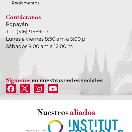
Reglamentos
Contáctanos
Popayán
Tel.:
(316)3156900
Lunes a viernes 8:30 am a 5:00 p
Sábados 9:00 am a 12:00 m
Síguenos
en nuestras redes sociales
Nuestros
aliados